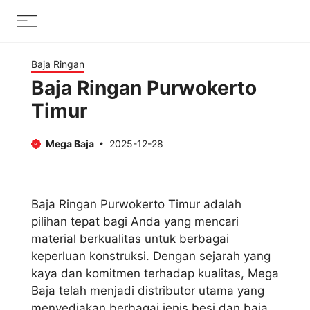
Skip
Menu
to
content
Baja Ringan
Baja Ringan Purwokerto
Timur
Mega Baja
2025-12-28
Baja Ringan Purwokerto Timur adalah
pilihan tepat bagi Anda yang mencari
material berkualitas untuk berbagai
keperluan konstruksi. Dengan sejarah yang
kaya dan komitmen terhadap kualitas, Mega
Baja telah menjadi distributor utama yang
menyediakan berbagai jenis besi dan baja