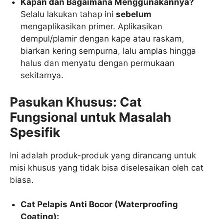
Kapan dan Bagaimana Menggunakannya?
Selalu lakukan tahap ini
sebelum
mengaplikasikan primer. Aplikasikan
dempul/plamir dengan kape atau raskam,
biarkan kering sempurna, lalu amplas hingga
halus dan menyatu dengan permukaan
sekitarnya.
Pasukan Khusus: Cat
Fungsional untuk Masalah
Spesifik
Ini adalah produk-produk yang dirancang untuk
misi khusus yang tidak bisa diselesaikan oleh cat
biasa.
Cat Pelapis Anti Bocor (Waterproofing
Coating):