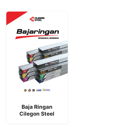
Baja Ringan
Cilegon Steel