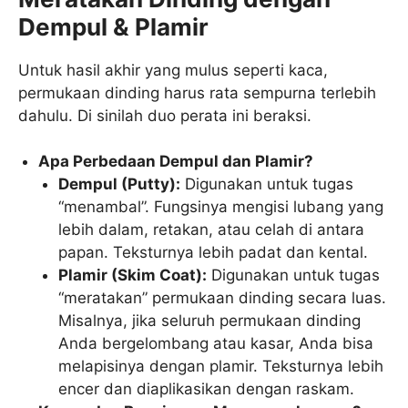
Dempul & Plamir
Untuk hasil akhir yang mulus seperti kaca,
permukaan dinding harus rata sempurna terlebih
dahulu. Di sinilah duo perata ini beraksi.
Apa Perbedaan Dempul dan Plamir?
Dempul (Putty):
Digunakan untuk tugas
“menambal”. Fungsinya mengisi lubang yang
lebih dalam, retakan, atau celah di antara
papan. Teksturnya lebih padat dan kental.
Plamir (Skim Coat):
Digunakan untuk tugas
“meratakan” permukaan dinding secara luas.
Misalnya, jika seluruh permukaan dinding
Anda bergelombang atau kasar, Anda bisa
melapisinya dengan plamir. Teksturnya lebih
encer dan diaplikasikan dengan raskam.