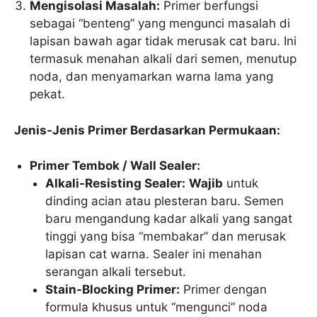
Mengisolasi Masalah:
Primer berfungsi
sebagai “benteng” yang mengunci masalah di
lapisan bawah agar tidak merusak cat baru. Ini
termasuk menahan alkali dari semen, menutup
noda, dan menyamarkan warna lama yang
pekat.
Jenis-Jenis Primer Berdasarkan Permukaan:
Primer Tembok / Wall Sealer:
Alkali-Resisting Sealer:
Wajib
untuk
dinding acian atau plesteran baru. Semen
baru mengandung kadar alkali yang sangat
tinggi yang bisa “membakar” dan merusak
lapisan cat warna. Sealer ini menahan
serangan alkali tersebut.
Stain-Blocking Primer:
Primer dengan
formula khusus untuk “mengunci” noda