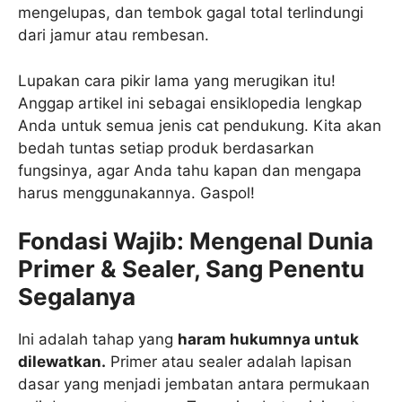
mengelupas, dan tembok gagal total terlindungi
dari jamur atau rembesan.
Lupakan cara pikir lama yang merugikan itu!
Anggap artikel ini sebagai ensiklopedia lengkap
Anda untuk semua jenis cat pendukung. Kita akan
bedah tuntas setiap produk berdasarkan
fungsinya, agar Anda tahu kapan dan mengapa
harus menggunakannya. Gaspol!
Fondasi Wajib: Mengenal Dunia
Primer & Sealer, Sang Penentu
Segalanya
Ini adalah tahap yang
haram hukumnya untuk
dilewatkan.
Primer atau sealer adalah lapisan
dasar yang menjadi jembatan antara permukaan