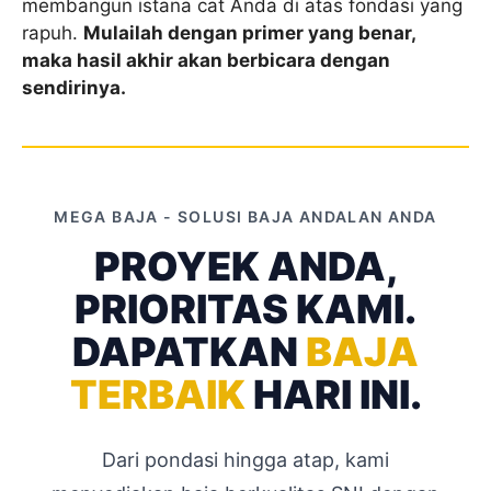
membangun istana cat Anda di atas fondasi yang
rapuh.
Mulailah dengan primer yang benar,
maka hasil akhir akan berbicara dengan
sendirinya.
MEGA BAJA - SOLUSI BAJA ANDALAN ANDA
PROYEK ANDA,
PRIORITAS KAMI.
DAPATKAN
BAJA
TERBAIK
HARI INI.
Dari pondasi hingga atap, kami