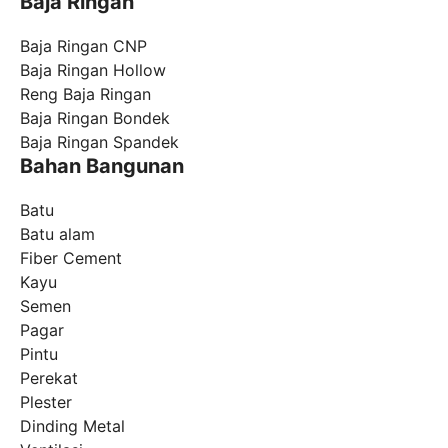
Baja Ringan
Baja Ringan CNP
Baja Ringan Hollow
Reng Baja Ringan
Baja Ringan Bondek
Baja Ringan Spandek
Bahan Bangunan
Batu
Batu alam
Fiber Cement
Kayu
Semen
Pagar
Pintu
Perekat
Plester
Dinding Metal