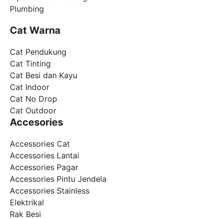
Plumbing
Cat Warna
Cat Pendukung
Cat Tinting
Cat Besi dan Kayu
Cat Indoor
Cat No Drop
Cat Outdoor
Accesories
Accessories Cat
Accessories Lantai
Accessories Pagar
Accessories Pintu Jendela
Accessories Stainless
Elektrikal
Rak Besi