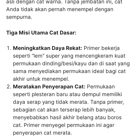
asli dengan cat warna. Tanpa jembatan ini, cat
Anda tidak akan pernah menempel dengan
sempurna.
Tiga Misi Utama Cat Dasar:
Meningkatkan Daya Rekat:
Primer bekerja
seperti “lem” super yang mencengkeram kuat
permukaan dinding/besi/kayu dan di saat yang
sama menyediakan permukaan ideal bagi cat
akhir untuk menempel.
Meratakan Penyerapan Cat:
Permukaan
seperti plesteran baru atau dempul memiliki
daya serap yang tidak merata. Tanpa primer,
sebagian cat akan terserap lebih banyak,
menyebabkan hasil akhir belang atau boros
cat. Primer menyegel permukaan ini agar
penyerapan cat merata.