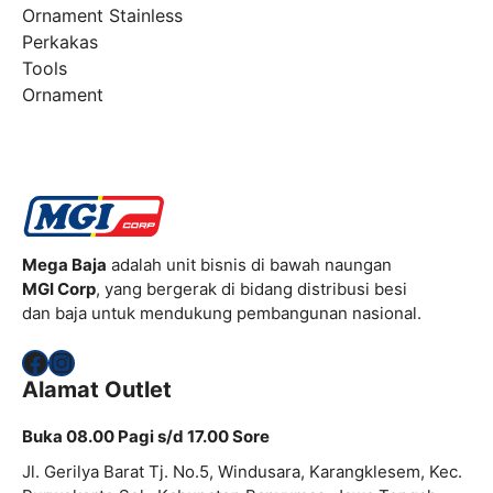
Ornament Stainless
Perkakas
Tools
Ornament
Mega Baja
adalah unit bisnis di bawah naungan
MGI Corp
, yang bergerak di bidang distribusi besi
dan baja untuk mendukung pembangunan nasional.
Facebook
Instagram
Alamat Outlet
Buka 08.00 Pagi s/d 17.00 Sore
Jl. Gerilya Barat Tj. No.5, Windusara, Karangklesem, Kec.