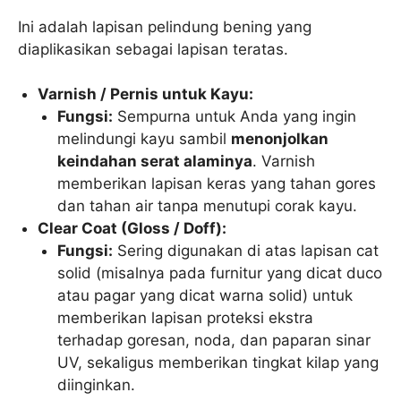
Ini adalah lapisan pelindung bening yang
diaplikasikan sebagai lapisan teratas.
Varnish / Pernis untuk Kayu:
Fungsi:
Sempurna untuk Anda yang ingin
melindungi kayu sambil
menonjolkan
keindahan serat alaminya
. Varnish
memberikan lapisan keras yang tahan gores
dan tahan air tanpa menutupi corak kayu.
Clear Coat (Gloss / Doff):
Fungsi:
Sering digunakan di atas lapisan cat
solid (misalnya pada furnitur yang dicat duco
atau pagar yang dicat warna solid) untuk
memberikan lapisan proteksi ekstra
terhadap goresan, noda, dan paparan sinar
UV, sekaligus memberikan tingkat kilap yang
diinginkan.