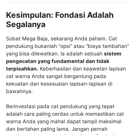
Kesimpulan: Fondasi Adalah
Segalanya
Sobat Mega Baja, sekarang Anda paham. Cat
pendukung bukanlah “opsi” atau “biaya tambahan”
yang bisa dilewatkan. Ia adalah sebuah
sistem
pengecatan yang fundamental dan tidak
terpisahkan.
Keberhasilan dan keawetan lapisan
cat warna Anda sangat bergantung pada
kekuatan dan kesesuaian lapisan-lapisan di
bawahnya.
Berinvestasi pada cat pendukung yang tepat
adalah cara paling cerdas untuk memastikan cat
warna Anda yang mahal dapat tampil maksimal
dan bertahan paling lama. Jangan pernah