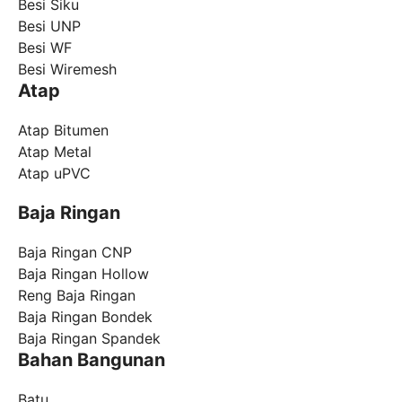
Besi Siku
Besi UNP
Besi WF
Besi Wiremesh
Atap
Atap Bitumen
Atap Metal
Atap uPVC
Baja Ringan
Baja Ringan CNP
Baja Ringan Hollow
Reng Baja Ringan
Baja Ringan Bondek
Baja Ringan Spandek
Bahan Bangunan
Batu