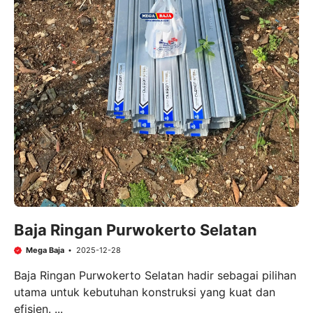
Baja Ringan Purwokerto Selatan
Mega Baja
2025-12-28
Baja Ringan Purwokerto Selatan hadir sebagai pilihan
utama untuk kebutuhan konstruksi yang kuat dan
efisien. ...