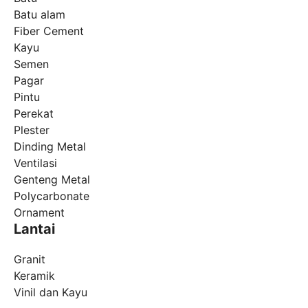
Batu alam
Fiber Cement
Kayu
Semen
Pagar
Pintu
Perekat
Plester
Dinding Metal
Ventilasi
Genteng Metal
Polycarbonate
Ornament
Lantai
Granit
Keramik
Vinil dan Kayu