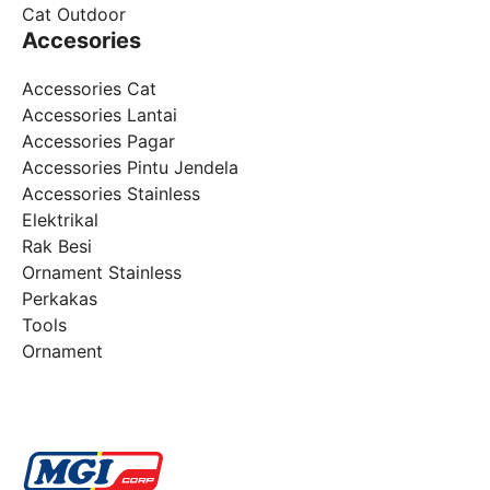
Cat Outdoor
Accesories
Accessories Cat
Accessories Lantai
Accessories Pagar
Accessories Pintu Jendela
Accessories Stainless
Elektrikal
Rak Besi
Ornament Stainless
Perkakas
Tools
Ornament