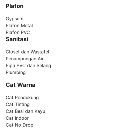
Plafon
Gypsum
Plafon Metal
Plafon PVC
Sanitasi
Closet dan Wastafel
Penampungan Air
Pipa PVC dan Selang
Plumbing
Cat Warna
Cat Pendukung
Cat Tinting
Cat Besi dan Kayu
Cat Indoor
Cat No Drop