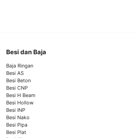
Besi dan Baja
Baja Ringan
Besi AS
Besi Beton
Besi CNP
Besi H Beam
Besi Hollow
Besi INP
Besi Nako
Besi Pipa
Besi Plat