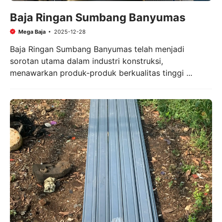
Baja Ringan Sumbang Banyumas
Mega Baja
2025-12-28
Baja Ringan Sumbang Banyumas telah menjadi
sorotan utama dalam industri konstruksi,
menawarkan produk-produk berkualitas tinggi ...