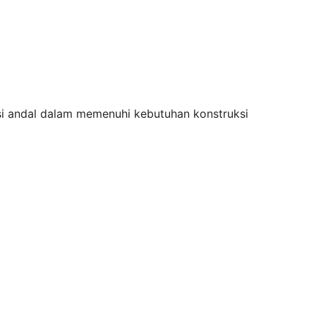
si andal dalam memenuhi kebutuhan konstruksi