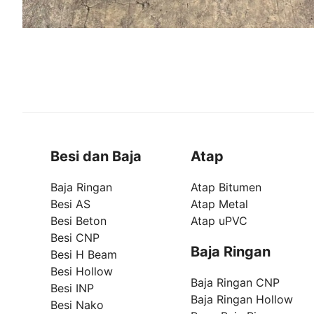
Besi dan Baja
Atap
Baja Ringan
Atap Bitumen
Besi AS
Atap Metal
Besi Beton
Atap uPVC
Besi CNP
Baja Ringan
Besi H Beam
Besi Hollow
Baja Ringan CNP
Besi INP
Baja Ringan Hollow
Besi Nako