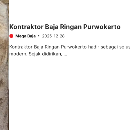
Kontraktor Baja Ringan Purwokerto
Mega Baja
2025-12-28
Kontraktor Baja Ringan Purwokerto hadir sebagai solu
modern. Sejak didirikan, ...