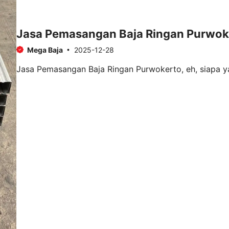
Jasa Pemasangan Baja Ringan Purwok
Mega Baja
2025-12-28
Jasa Pemasangan Baja Ringan Purwokerto, eh, siapa yan