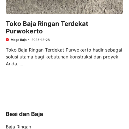
Toko Baja Ringan Terdekat
Purwokerto
Mega Baja
2025-12-28
Toko Baja Ringan Terdekat Purwokerto hadir sebagai
solusi utama bagi kebutuhan konstruksi dan proyek
Anda. ...
Besi dan Baja
Baja Ringan