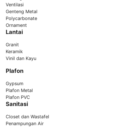
Ventilasi
Genteng Metal
Polycarbonate
Ornament
Lantai
Granit
Keramik
Vinil dan Kayu
Plafon
Gypsum
Plafon Metal
Plafon PVC
Sanitasi
Closet dan Wastafel
Penampungan Air