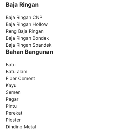
Baja Ringan
Baja Ringan CNP
Baja Ringan Hollow
Reng Baja Ringan
Baja Ringan Bondek
Baja Ringan Spandek
Bahan Bangunan
Batu
Batu alam
Fiber Cement
Kayu
Semen
Pagar
Pintu
Perekat
Plester
Dinding Metal