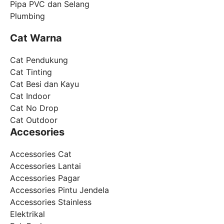
Pipa PVC dan Selang
Plumbing
Cat Warna
Cat Pendukung
Cat Tinting
Cat Besi dan Kayu
Cat Indoor
Cat No Drop
Cat Outdoor
Accesories
Accessories Cat
Accessories Lantai
Accessories Pagar
Accessories Pintu Jendela
Accessories Stainless
Elektrikal