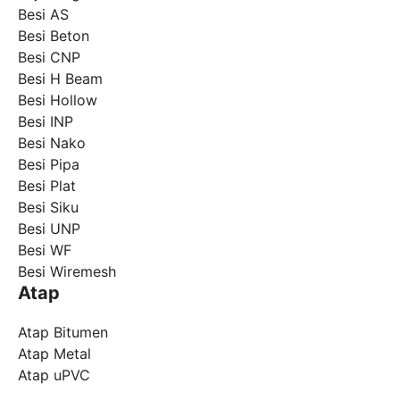
Besi AS
Besi Beton
Besi CNP
Besi H Beam
Besi Hollow
Besi INP
Besi Nako
Besi Pipa
Besi Plat
Besi Siku
Besi UNP
Besi WF
Besi Wiremesh
Atap
Atap Bitumen
Atap Metal
Atap uPVC