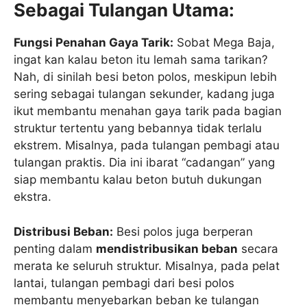
Sebagai Tulangan Utama:
Fungsi Penahan Gaya Tarik:
Sobat Mega Baja,
ingat kan kalau beton itu lemah sama tarikan?
Nah, di sinilah besi beton polos, meskipun lebih
sering sebagai tulangan sekunder, kadang juga
ikut membantu menahan gaya tarik pada bagian
struktur tertentu yang bebannya tidak terlalu
ekstrem. Misalnya, pada tulangan pembagi atau
tulangan praktis. Dia ini ibarat “cadangan” yang
siap membantu kalau beton butuh dukungan
ekstra.
Distribusi Beban:
Besi polos juga berperan
penting dalam
mendistribusikan beban
secara
merata ke seluruh struktur. Misalnya, pada pelat
lantai, tulangan pembagi dari besi polos
membantu menyebarkan beban ke tulangan