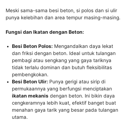
Meski sama-sama besi beton, si polos dan si ulir
punya kelebihan dan area tempur masing-masing.
Fungsi dan Ikatan dengan Beton:
Besi Beton Polos:
Mengandalkan daya lekat
dan friksi dengan beton. Ideal untuk tulangan
pembagi atau sengkang yang gaya tariknya
tidak terlalu dominan dan butuh fleksibilitas
pembengkokan.
Besi Beton Ulir:
Punya gerigi atau sirip di
permukaannya yang berfungsi menciptakan
ikatan mekanis
dengan beton. Ini bikin daya
cengkeramnya lebih kuat, efektif banget buat
menahan gaya tarik yang besar pada tulangan
utama.