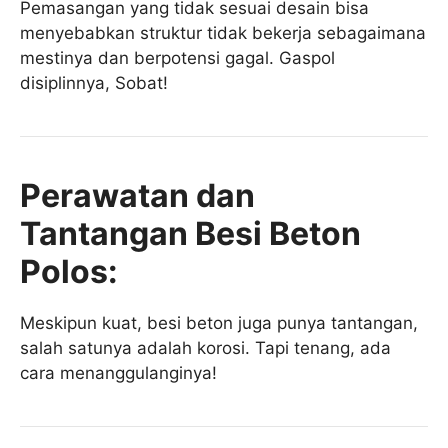
Pemasangan yang tidak sesuai desain bisa
menyebabkan struktur tidak bekerja sebagaimana
mestinya dan berpotensi gagal. Gaspol
disiplinnya, Sobat!
Perawatan dan
Tantangan Besi Beton
Polos:
Meskipun kuat, besi beton juga punya tantangan,
salah satunya adalah korosi. Tapi tenang, ada
cara menanggulanginya!