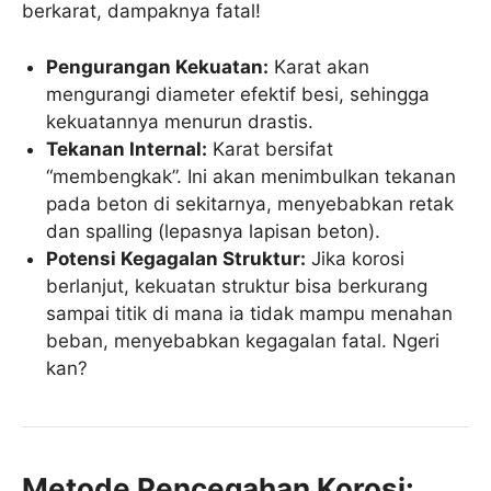
berkarat, dampaknya fatal!
Pengurangan Kekuatan:
Karat akan
mengurangi diameter efektif besi, sehingga
kekuatannya menurun drastis.
Tekanan Internal:
Karat bersifat
“membengkak”. Ini akan menimbulkan tekanan
pada beton di sekitarnya, menyebabkan retak
dan spalling (lepasnya lapisan beton).
Potensi Kegagalan Struktur:
Jika korosi
berlanjut, kekuatan struktur bisa berkurang
sampai titik di mana ia tidak mampu menahan
beban, menyebabkan kegagalan fatal. Ngeri
kan?
Metode Pencegahan Korosi: