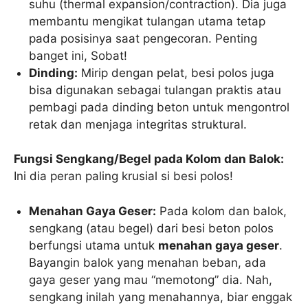
suhu (thermal expansion/contraction). Dia juga
membantu mengikat tulangan utama tetap
pada posisinya saat pengecoran. Penting
banget ini, Sobat!
Dinding:
Mirip dengan pelat, besi polos juga
bisa digunakan sebagai tulangan praktis atau
pembagi pada dinding beton untuk mengontrol
retak dan menjaga integritas struktural.
Fungsi Sengkang/Begel pada Kolom dan Balok:
Ini dia peran paling krusial si besi polos!
Menahan Gaya Geser:
Pada kolom dan balok,
sengkang (atau begel) dari besi beton polos
berfungsi utama untuk
menahan gaya geser
.
Bayangin balok yang menahan beban, ada
gaya geser yang mau “memotong” dia. Nah,
sengkang inilah yang menahannya, biar enggak