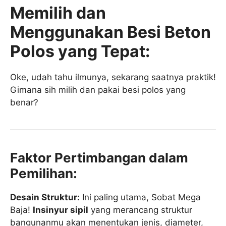
Memilih dan
Menggunakan Besi Beton
Polos yang Tepat:
Oke, udah tahu ilmunya, sekarang saatnya praktik!
Gimana sih milih dan pakai besi polos yang
benar?
Faktor Pertimbangan dalam
Pemilihan:
Desain Struktur:
Ini paling utama, Sobat Mega
Baja!
Insinyur sipil
yang merancang struktur
bangunanmu akan menentukan jenis, diameter,