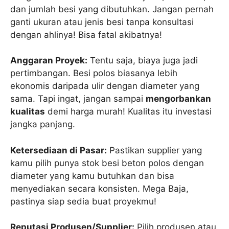
dan jumlah besi yang dibutuhkan. Jangan pernah
ganti ukuran atau jenis besi tanpa konsultasi
dengan ahlinya! Bisa fatal akibatnya!
Anggaran Proyek:
Tentu saja, biaya juga jadi
pertimbangan. Besi polos biasanya lebih
ekonomis daripada ulir dengan diameter yang
sama. Tapi ingat, jangan sampai
mengorbankan
kualitas
demi harga murah! Kualitas itu investasi
jangka panjang.
Ketersediaan di Pasar:
Pastikan supplier yang
kamu pilih punya stok besi beton polos dengan
diameter yang kamu butuhkan dan bisa
menyediakan secara konsisten. Mega Baja,
pastinya siap sedia buat proyekmu!
Reputasi Produsen/Supplier:
Pilih produsen atau