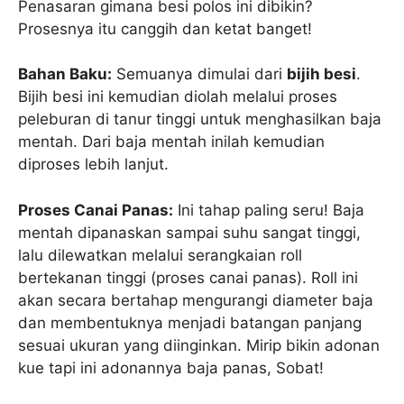
Penasaran gimana besi polos ini dibikin?
Prosesnya itu canggih dan ketat banget!
Bahan Baku:
Semuanya dimulai dari
bijih besi
.
Bijih besi ini kemudian diolah melalui proses
peleburan di tanur tinggi untuk menghasilkan baja
mentah. Dari baja mentah inilah kemudian
diproses lebih lanjut.
Proses Canai Panas:
Ini tahap paling seru! Baja
mentah dipanaskan sampai suhu sangat tinggi,
lalu dilewatkan melalui serangkaian roll
bertekanan tinggi (proses canai panas). Roll ini
akan secara bertahap mengurangi diameter baja
dan membentuknya menjadi batangan panjang
sesuai ukuran yang diinginkan. Mirip bikin adonan
kue tapi ini adonannya baja panas, Sobat!