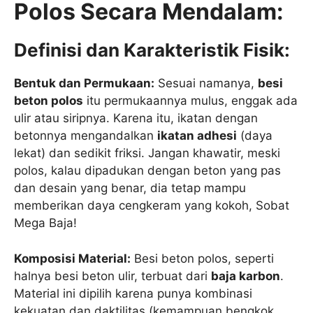
Polos Secara Mendalam:
Definisi dan Karakteristik Fisik:
Bentuk dan Permukaan:
Sesuai namanya,
besi
beton polos
itu permukaannya mulus, enggak ada
ulir atau siripnya. Karena itu, ikatan dengan
betonnya mengandalkan
ikatan adhesi
(daya
lekat) dan sedikit friksi. Jangan khawatir, meski
polos, kalau dipadukan dengan beton yang pas
dan desain yang benar, dia tetap mampu
memberikan daya cengkeram yang kokoh, Sobat
Mega Baja!
Komposisi Material:
Besi beton polos, seperti
halnya besi beton ulir, terbuat dari
baja karbon
.
Material ini dipilih karena punya kombinasi
kekuatan dan daktilitas (kemampuan bengkok