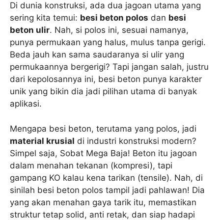
Di dunia konstruksi, ada dua jagoan utama yang
sering kita temui:
besi beton polos
dan
besi
beton ulir
. Nah, si polos ini, sesuai namanya,
punya permukaan yang halus, mulus tanpa gerigi.
Beda jauh kan sama saudaranya si ulir yang
permukaannya bergerigi? Tapi jangan salah, justru
dari kepolosannya ini, besi beton punya karakter
unik yang bikin dia jadi pilihan utama di banyak
aplikasi.
Mengapa besi beton, terutama yang polos, jadi
material krusial
di industri konstruksi modern?
Simpel saja, Sobat Mega Baja! Beton itu jagoan
dalam menahan tekanan (kompresi), tapi
gampang KO kalau kena tarikan (tensile). Nah, di
sinilah besi beton polos tampil jadi pahlawan! Dia
yang akan menahan gaya tarik itu, memastikan
struktur tetap solid, anti retak, dan siap hadapi