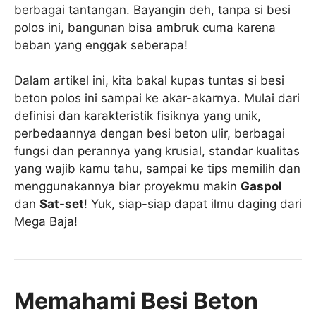
berbagai tantangan. Bayangin deh, tanpa si besi
polos ini, bangunan bisa ambruk cuma karena
beban yang enggak seberapa!
Dalam artikel ini, kita bakal kupas tuntas si besi
beton polos ini sampai ke akar-akarnya. Mulai dari
definisi dan karakteristik fisiknya yang unik,
perbedaannya dengan besi beton ulir, berbagai
fungsi dan perannya yang krusial, standar kualitas
yang wajib kamu tahu, sampai ke tips memilih dan
menggunakannya biar proyekmu makin
Gaspol
dan
Sat-set
! Yuk, siap-siap dapat ilmu daging dari
Mega Baja!
Memahami Besi Beton