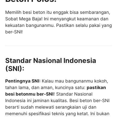
Memilih besi beton itu enggak bisa sembarangan,
Sobat Mega Baja! Ini menyangkut keamanan dan
kekuatan bangunanmu. Pastikan selalu pakai yang
ber-SNI!
Standar Nasional Indonesia
(SNI):
Pentingnya SNI:
Kalau mau bangunanmu kokoh,
tahan lama, dan aman, kuncinya satu:
pastikan
besi betonmu ber-SNI
! Standar Nasional
Indonesia ini jaminan kualitas. Besi beton ber-SNI
berarti sudah melewati serangkaian uji dan
memenuhi spesifikasi teknis yang ketat. Ini bukan