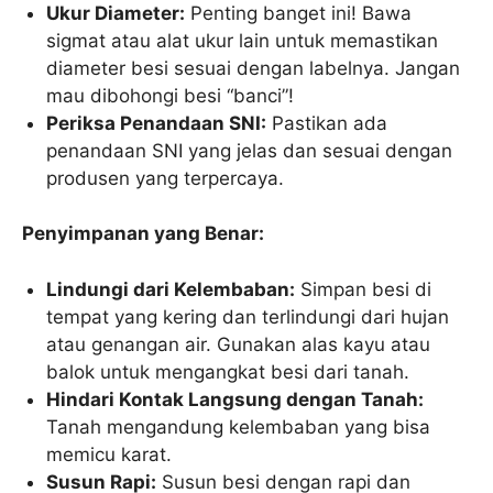
Ukur Diameter:
Penting banget ini! Bawa
sigmat atau alat ukur lain untuk memastikan
diameter besi sesuai dengan labelnya. Jangan
mau dibohongi besi “banci”!
Periksa Penandaan SNI:
Pastikan ada
penandaan SNI yang jelas dan sesuai dengan
produsen yang terpercaya.
Penyimpanan yang Benar:
Lindungi dari Kelembaban:
Simpan besi di
tempat yang kering dan terlindungi dari hujan
atau genangan air. Gunakan alas kayu atau
balok untuk mengangkat besi dari tanah.
Hindari Kontak Langsung dengan Tanah:
Tanah mengandung kelembaban yang bisa
memicu karat.
Susun Rapi:
Susun besi dengan rapi dan