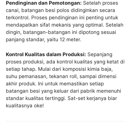
Pendinginan dan Pemotongan:
Setelah proses
canai, batangan besi polos didinginkan secara
terkontrol. Proses pendinginan ini penting untuk
mendapatkan sifat mekanis yang optimal. Setelah
dingin, batangan-batangan ini dipotong sesuai
panjang standar, yaitu 12 meter.
Kontrol Kualitas dalam Produksi:
Sepanjang
proses produksi, ada kontrol kualitas yang ketat di
setiap tahap. Mulai dari komposisi kimia baja,
suhu pemanasan, tekanan roll, sampai dimensi
akhir produk. Ini untuk memastikan setiap
batangan besi yang keluar dari pabrik memenuhi
standar kualitas tertinggi. Sat-set kerjanya biar
kualitasnya oke!