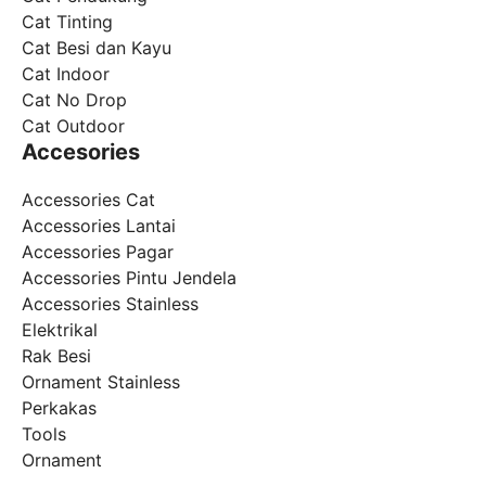
Cat Tinting
Cat Besi dan Kayu
Cat Indoor
Cat No Drop
Cat Outdoor
Accesories
Accessories Cat
Accessories Lantai
Accessories Pagar
Accessories Pintu Jendela
Accessories Stainless
Elektrikal
Rak Besi
Ornament Stainless
Perkakas
Tools
Ornament