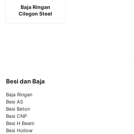
Baja Ringan
Cilegon Steel
Besi dan Baja
Baja Ringan
Besi AS
Besi Beton
Besi CNP
Besi H Beam
Besi Hollow