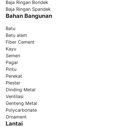
Baja Ringan Bondek
Baja Ringan Spandek
Bahan Bangunan
Batu
Batu alam
Fiber Cement
Kayu
Semen
Pagar
Pintu
Perekat
Plester
Dinding Metal
Ventilasi
Genteng Metal
Polycarbonate
Ornament
Lantai