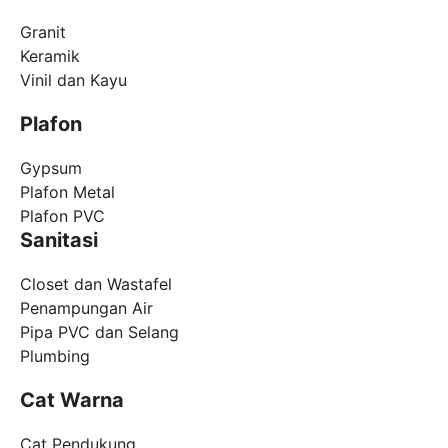
Granit
Keramik
Vinil dan Kayu
Plafon
Gypsum
Plafon Metal
Plafon PVC
Sanitasi
Closet dan Wastafel
Penampungan Air
Pipa PVC dan Selang
Plumbing
Cat Warna
Cat Pendukung