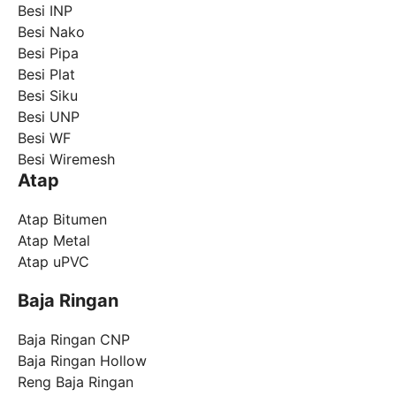
Besi INP
Besi Nako
Besi Pipa
Besi Plat
Besi Siku
Besi UNP
Besi WF
Besi Wiremesh
Atap
Atap Bitumen
Atap Metal
Atap uPVC
Baja Ringan
Baja Ringan CNP
Baja Ringan Hollow
Reng Baja Ringan